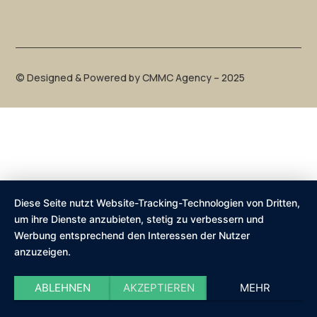
©
Designed & Powered by CMMC Agency – 2025
Diese Seite nutzt Website-Tracking-Technologien von Dritten,
um ihre Dienste anzubieten, stetig zu verbessern und
Werbung entsprechend den Interessen der Nutzer
anzuzeigen.
ABLEHNEN
AKZEPTIEREN
MEHR