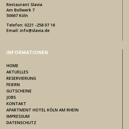
Restaurant Slavia
Am Bollwerk 7
50667 Köln
Telefon: 0221 -258 07 16
Email: info@slavia.de
INFORMATIONEN
HOME
AKTUELLES
RESERVIERUNG
FEIERN
GUTSCHEINE
JOBS
KONT
AKT
APARTMENT HOTEL KÖLN AM RHEIN
IMPRESSUM
DATENSCHUTZ