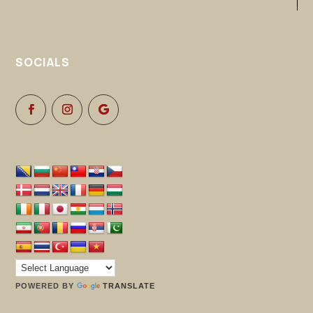
SOCIALS
POWERED BY
TRANSLATE