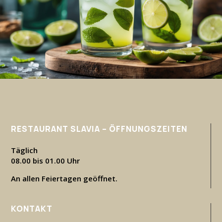
RESTAURANT SLAVIA – ÖFFNUNGSZEITEN
Täglich
08.00 bis 01.00 Uhr
An allen Feiertagen geöffnet.
KONTAKT